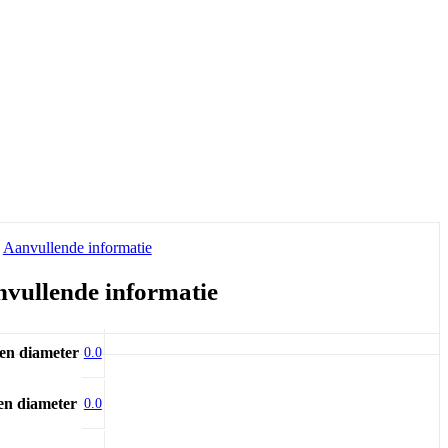
Aanvullende informatie
vullende informatie
en diameter
0.0
en diameter
0.0