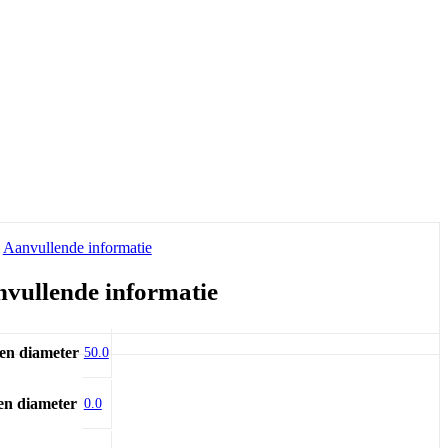
Aanvullende informatie
vullende informatie
en diameter
50.0
en diameter
0.0