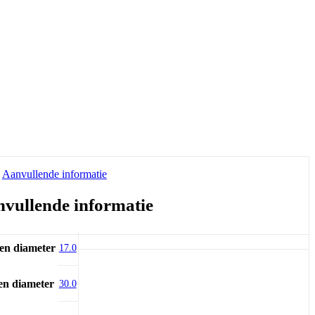
Aanvullende informatie
vullende informatie
en diameter
17.0
en diameter
30.0