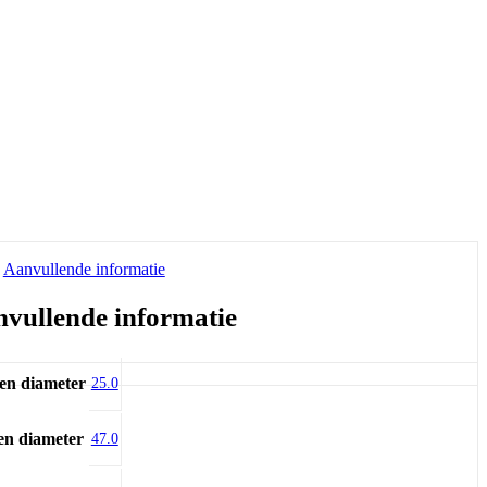
Aanvullende informatie
vullende informatie
en diameter
25.0
en diameter
47.0