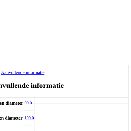
Aanvullende informatie
vullende informatie
en diameter
90.0
en diameter
190.0