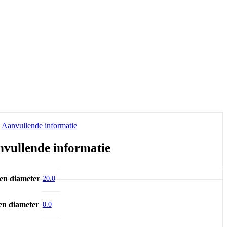
Aanvullende informatie
vullende informatie
en diameter
20.0
en diameter
0.0