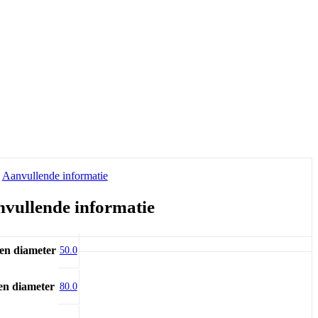
Aanvullende informatie
vullende informatie
en diameter
50.0
en diameter
80.0