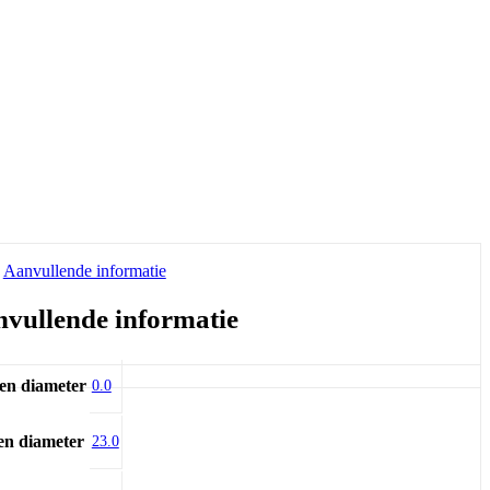
Aanvullende informatie
vullende informatie
en diameter
0.0
en diameter
23.0