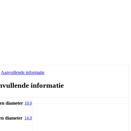
Aanvullende informatie
vullende informatie
en diameter
10.0
en diameter
14.0