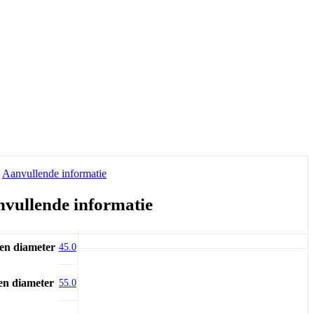
Aanvullende informatie
vullende informatie
en diameter
45.0
en diameter
55.0