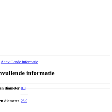
Aanvullende informatie
vullende informatie
en diameter
0.0
en diameter
23.0