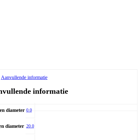
Aanvullende informatie
vullende informatie
en diameter
0.0
en diameter
20.0