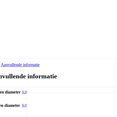
Aanvullende informatie
vullende informatie
en diameter
0.0
en diameter
0.0