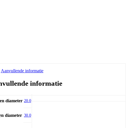
Aanvullende informatie
vullende informatie
en diameter
20.0
en diameter
30.0