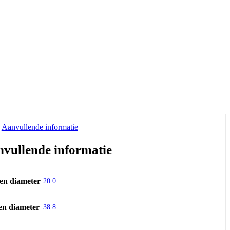
Aanvullende informatie
vullende informatie
en diameter
20.0
en diameter
38.8