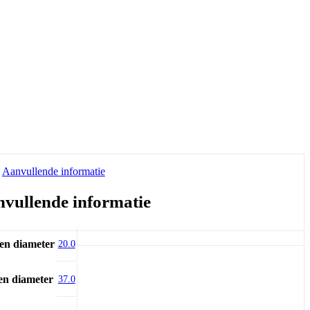
Aanvullende informatie
vullende informatie
en diameter
20.0
en diameter
37.0