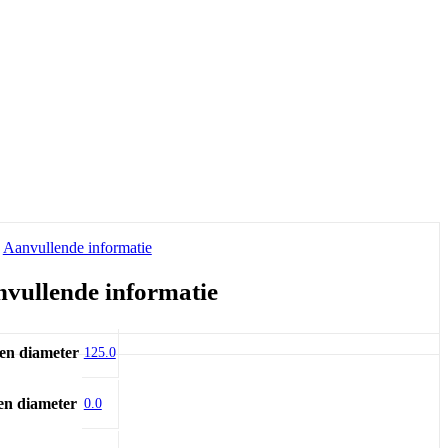
Aanvullende informatie
vullende informatie
en diameter
125.0
en diameter
0.0