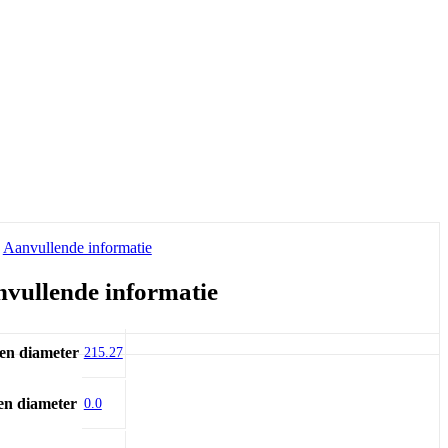
Aanvullende informatie
vullende informatie
en diameter
215.27
en diameter
0.0