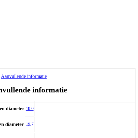
Aanvullende informatie
vullende informatie
en diameter
10.0
en diameter
19.7