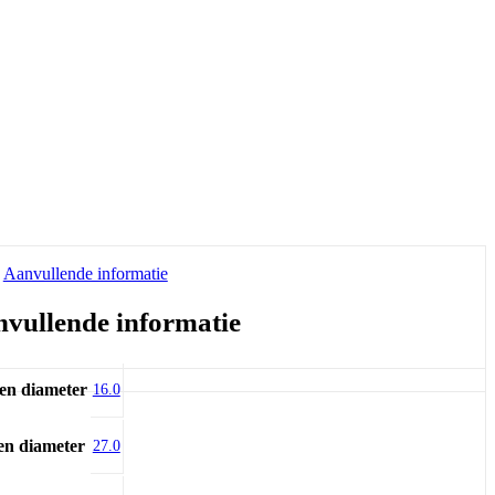
Aanvullende informatie
vullende informatie
en diameter
16.0
en diameter
27.0