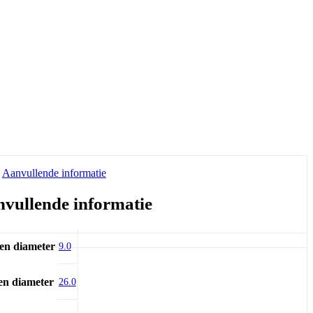
Aanvullende informatie
vullende informatie
en diameter
9.0
en diameter
26.0