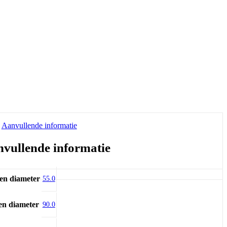
Aanvullende informatie
vullende informatie
en diameter
55.0
en diameter
90.0