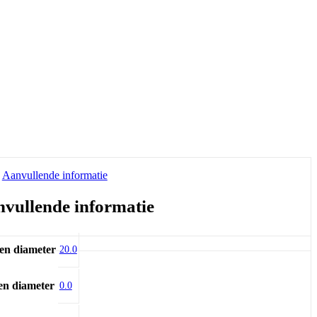
Aanvullende informatie
vullende informatie
en diameter
20.0
en diameter
0.0