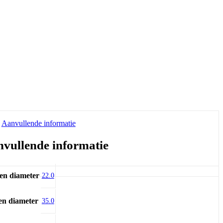
Aanvullende informatie
vullende informatie
en diameter
22.0
en diameter
35.0