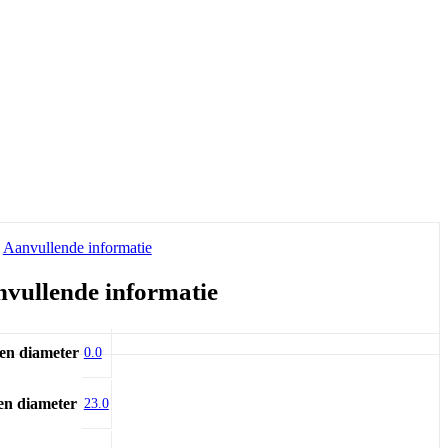
Aanvullende informatie
vullende informatie
en diameter
0.0
en diameter
23.0