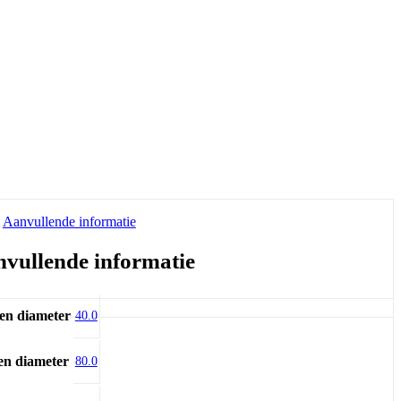
Aanvullende informatie
vullende informatie
en diameter
40.0
en diameter
80.0