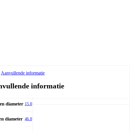
Aanvullende informatie
vullende informatie
en diameter
15.0
en diameter
46.0