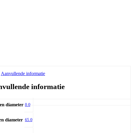
Aanvullende informatie
vullende informatie
en diameter
0.0
en diameter
65.0