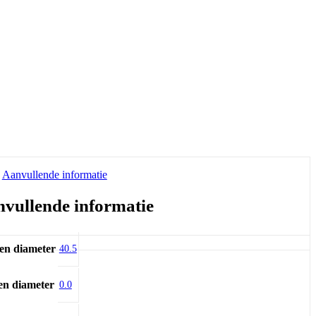
Aanvullende informatie
vullende informatie
en diameter
40.5
en diameter
0.0